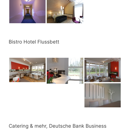
Bistro Hotel Flussbett
Catering & mehr, Deutsche Bank Business