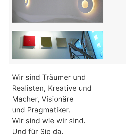
Wir sind Träumer und
Realisten,
Kreative und
Macher, Visionäre
und Pragmatiker.
Wir sind wie
wir sind.
Und für Sie da.