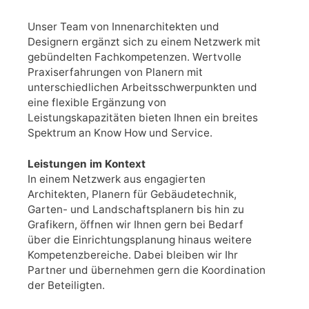
Unser Team von Innenarchitekten und
Designern ergänzt sich zu einem Netzwerk mit
gebündelten Fachkompetenzen. Wertvolle
Praxiserfahrungen von Planern mit
unterschiedlichen Arbeitsschwerpunkten und
eine flexible Ergänzung von
Leistungskapazitäten bieten Ihnen ein breites
Spektrum an Know How und Service.
Leistungen im Kontext
In einem Netzwerk aus engagierten
Architekten, Planern für Gebäudetechnik,
Garten- und Landschaftsplanern bis hin zu
Grafikern, öffnen wir Ihnen gern bei Bedarf
über die Einrichtungsplanung hinaus weitere
Kompetenzbereiche. Dabei bleiben wir Ihr
Partner und übernehmen gern die Koordination
der Beteiligten.